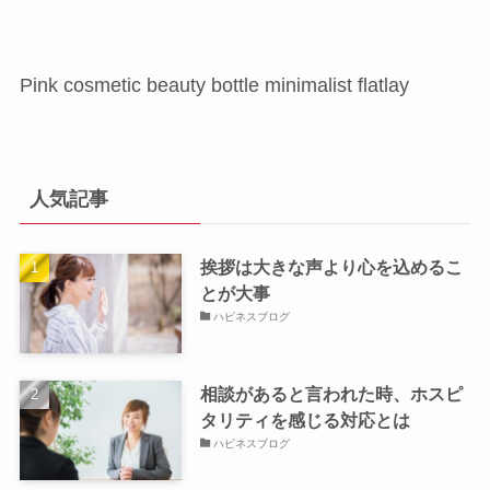
Pink cosmetic beauty bottle minimalist flatlay
人気記事
挨拶は大きな声より心を込めるこ
とが大事
ハピネスブログ
相談があると言われた時、ホスピ
タリティを感じる対応とは
ハピネスブログ