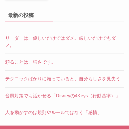
最新の投稿
リーダーは、優しいだけではダメ。厳しいだけでもダ
メ。
頼ることは、強さです。
テクニックばかりに頼っていると、自分らしさを見失う
台風対策でも活かせる「Disneyの4Keys（行動基準）」
人を動かすのは規則やルールではなく「感情」