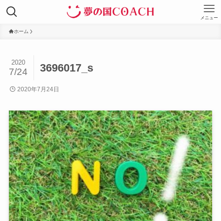
メニュー
ホーム
2020
3696017_s
7/24
2020年7月24日