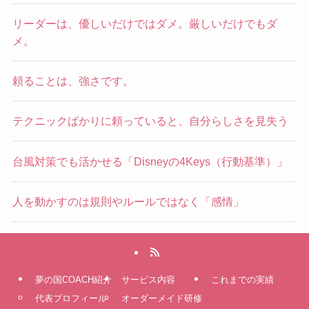
リーダーは、優しいだけではダメ。厳しいだけでもダ
メ。
頼ることは、強さです。
テクニックばかりに頼っていると、自分らしさを見失う
台風対策でも活かせる「Disneyの4Keys（行動基準）」
人を動かすのは規則やルールではなく「感情」
夢の国COACH紹介
サービス内容
これまでの実績
代表プロフィール
オーダーメイド研修