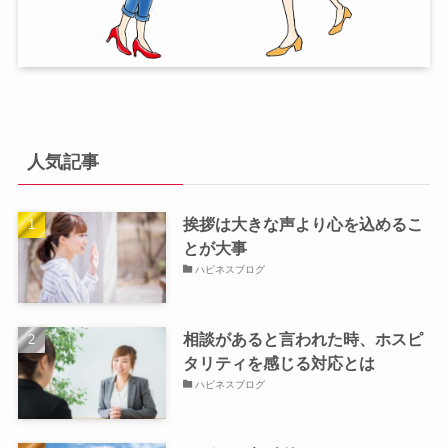
人気記事
挨拶は大きな声より心を込めるこ
とが大事
ハピネスブログ
相談があると言われた時、ホスピ
タリティを感じる対応とは
ハピネスブログ