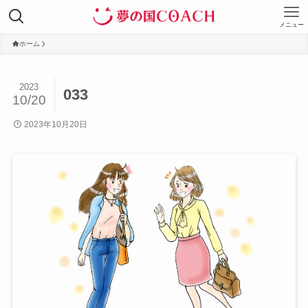
メニュー
ホーム
2023
033
10/20
2023年10月20日