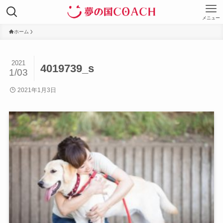
メニュー
ホーム
2021
4019739_s
1/03
2021年1月3日