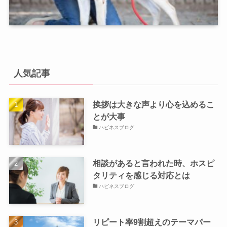
人気記事
挨拶は大きな声より心を込めるこ
とが大事
ハピネスブログ
相談があると言われた時、ホスピ
タリティを感じる対応とは
ハピネスブログ
リピート率9割超えのテーマパー