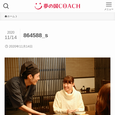
メニュー
ホーム
2020
864588_s
11/14
2020年11月14日