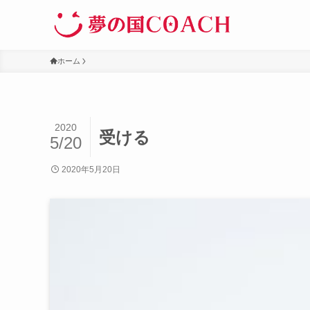
ホーム
2020
受ける
5/20
2020年5月20日