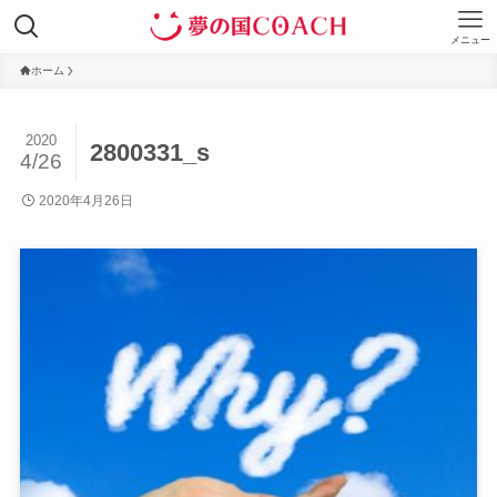
メニュー
ホーム
2020
2800331_s
4/26
2020年4月26日