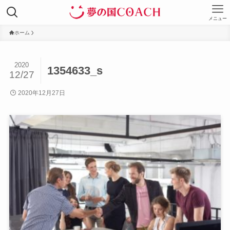
メニュー
ホーム
2020
1354633_s
12/27
2020年12月27日