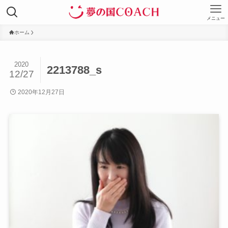
メニュー
ホーム
2020
2213788_s
12/27
2020年12月27日