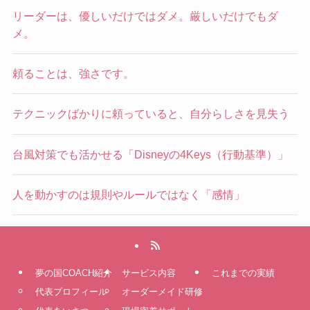
リーダーは、優しいだけではダメ。厳しいだけでもダ
メ。
頼ることは、強さです。
テクニックばかりに頼っていると、自分らしさを見失う
台風対策でも活かせる「Disneyの4Keys（行動基準）」
人を動かすのは規則やルールではなく「感情」
夢の国COACH紹介
サービス内容
これまでの実績
代表プロフィール
オーダーメイド研修