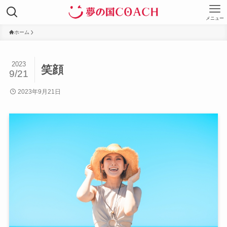
メニュー
ホーム
2023
笑顔
9/21
2023年9月21日