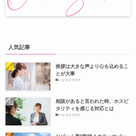
人気記事
挨拶は大きな声より心を込めるこ
とが大事
ハピネスブログ
相談があると言われた時、ホスピ
タリティを感じる対応とは
ハピネスブログ