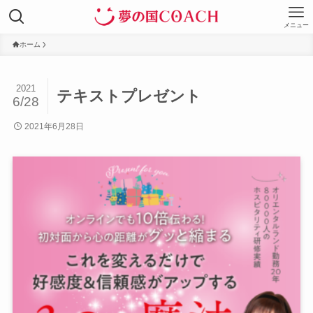
メニュー
ホーム
2021
テキストプレゼント
6/28
2021年6月28日